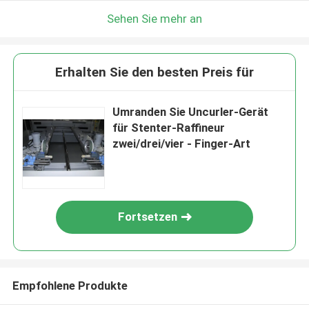
Sehen Sie mehr an
Erhalten Sie den besten Preis für
Umranden Sie Uncurler-Gerät
für Stenter-Raffineur
zwei/drei/vier - Finger-Art
Fortsetzen
Empfohlene Produkte