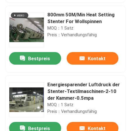
800mm 50M/Min Heat Setting
Stenter For Wollspinnen
MOQ：1 Satz
Preis：Verhandlungsfähig
Bestpreis
Kontakt
Energiesparender Luftdruck der
Stenter-Textilmaschinen-2-10
der Kammer-0.5mpa
MOQ：1 Satz
Preis：Verhandlungsfähig
Bestpreis
Kontakt