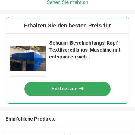
Sehen Sie mehr an
Erhalten Sie den besten Preis für
Schaum-Beschichtungs-Kopf-
Textilveredlungs-Maschine mit
entspannen sich
Trockner/Maßschneider
Fortsetzen
Empfohlene Produkte