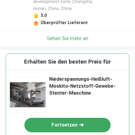
development zone, Changsha,
Hunan, China ,China
5.0
Überprüfter Lieferant
Sehen Sie mehr an
Erhalten Sie den besten Preis für
Niederspannungs-Heißluft-
Moskito-Netzstoff-Gewebe-
Stenter-Maschine
Fortsetzen