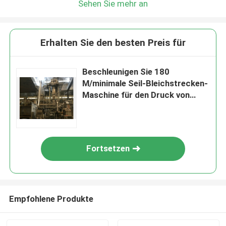
Sehen Sie mehr an
Erhalten Sie den besten Preis für
Beschleunigen Sie 180
M/minimale Seil-Bleichstrecken-
Maschine für den Druck von
Geweben
Fortsetzen
Empfohlene Produkte