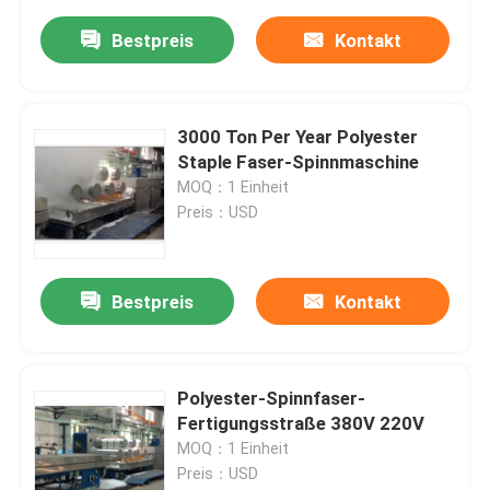
Bestpreis
Kontakt
3000 Ton Per Year Polyester
Staple Faser-Spinnmaschine
MOQ：1 Einheit
Preis：USD
Bestpreis
Kontakt
Polyester-Spinnfaser-
Fertigungsstraße 380V 220V
MOQ：1 Einheit
Preis：USD