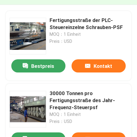
Fertigungsstraße der PLC-
Steuereinzelne Schrauben-PSF
MOQ：1 Einheit
Preis：USD
Bestpreis
Kontakt
30000 Tonnen pro
Fertigungsstraße des Jahr-
Frequenz-Steuerpsf
MOQ：1 Einheit
Preis：USD