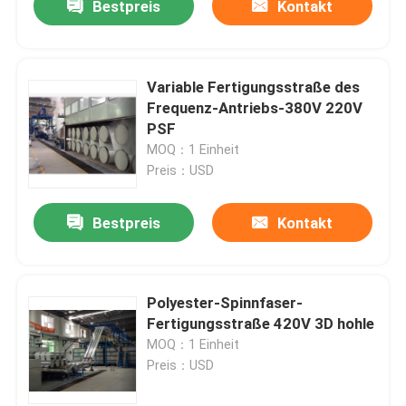
Bestpreis
Kontakt
Variable Fertigungsstraße des
Frequenz-Antriebs-380V 220V
PSF
MOQ：1 Einheit
Preis：USD
Bestpreis
Kontakt
Polyester-Spinnfaser-
Fertigungsstraße 420V 3D hohle
MOQ：1 Einheit
Preis：USD