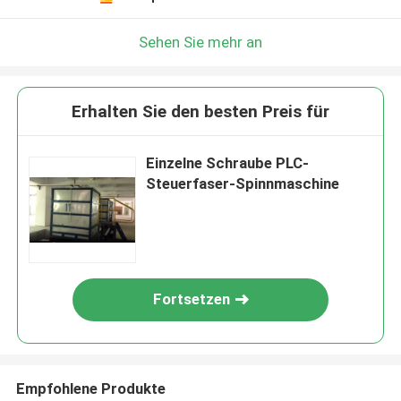
Sehen Sie mehr an
Erhalten Sie den besten Preis für
Einzelne Schraube PLC-
Steuerfaser-Spinnmaschine
Fortsetzen
Empfohlene Produkte