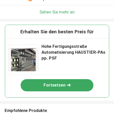
Sehen Sie mehr an
Erhalten Sie den besten Preis für
Hohe Fertigungsstraße
Automatisierung HAUSTIER-PAs
pp. PSF
Fortsetzen
Empfohlene Produkte