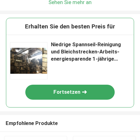
Sehen Sie mehr an
Erhalten Sie den besten Preis für
Niedrige Spannseil-Reinigung
und Bleichstrecken-Arbeits-
energiesparende 1-jährige
Garantie
Fortsetzen
Empfohlene Produkte