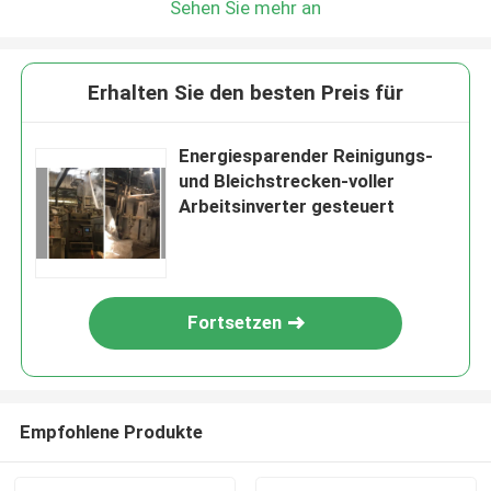
Sehen Sie mehr an
Erhalten Sie den besten Preis für
Energiesparender Reinigungs-
und Bleichstrecken-voller
Arbeitsinverter gesteuert
Fortsetzen
Empfohlene Produkte