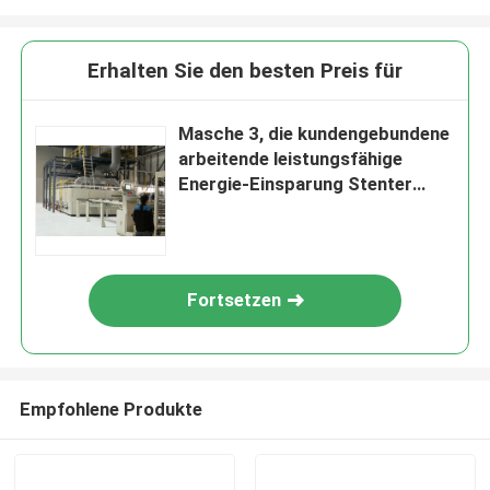
Erhalten Sie den besten Preis für
Masche 3, die kundengebundene
arbeitende leistungsfähige
Energie-Einsparung Stenter
Maschine beendet
Fortsetzen
Empfohlene Produkte