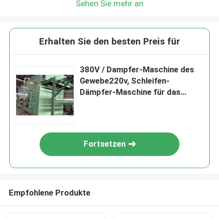
Sehen Sie mehr an
Erhalten Sie den besten Preis für
380V / Dampfer-Maschine des
Gewebe220v, Schleifen-
Dämpfer-Maschine für das
niedrige Temperatur-Dämpfen
Fortsetzen
Empfohlene Produkte