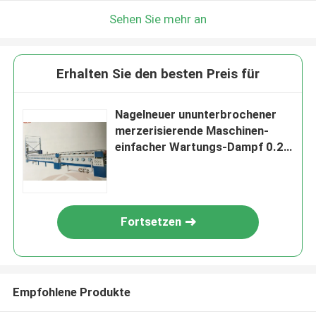
Sehen Sie mehr an
Erhalten Sie den besten Preis für
Nagelneuer ununterbrochener
merzerisierende Maschinen-
einfacher Wartungs-Dampf 0.2-
0.6Mpa
Fortsetzen
Empfohlene Produkte