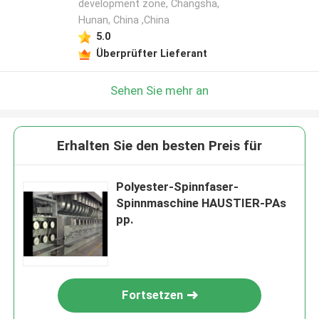
development zone, Changsha,
Hunan, China ,China
5.0
Überprüfter Lieferant
Sehen Sie mehr an
Erhalten Sie den besten Preis für
Polyester-Spinnfaser-
Spinnmaschine HAUSTIER-PAs
pp.
Fortsetzen