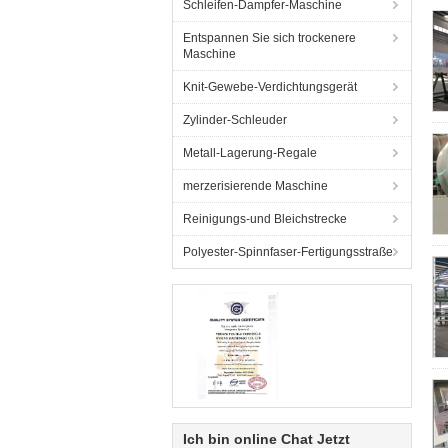
Schleifen-Dampfer-Maschine
Entspannen Sie sich trockenere
Maschine
Knit-Gewebe-Verdichtungsgerät
Zylinder-Schleuder
Metall-Lagerung-Regale
merzerisierende Maschine
Reinigungs-und Bleichstrecke
Polyester-Spinnfaser-Fertigungsstraße
Ich bin online Chat Jetzt