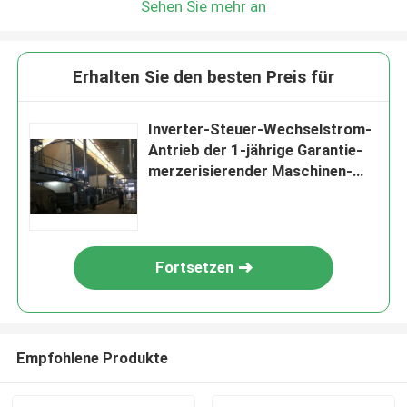
Sehen Sie mehr an
Erhalten Sie den besten Preis für
Inverter-Steuer-Wechselstrom-
Antrieb der 1-jährige Garantie-
merzerisierender Maschinen-
Geschwindigkeits-15-120m/Min
Fortsetzen
Empfohlene Produkte