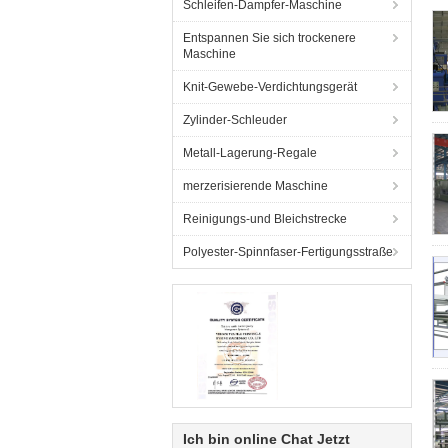
Schleifen-Dampfer-Maschine
Entspannen Sie sich trockenere
Maschine
Knit-Gewebe-Verdichtungsgerät
Zylinder-Schleuder
Metall-Lagerung-Regale
merzerisierende Maschine
Reinigungs-und Bleichstrecke
Polyester-Spinnfaser-Fertigungsstraße
Ich bin online Chat Jetzt