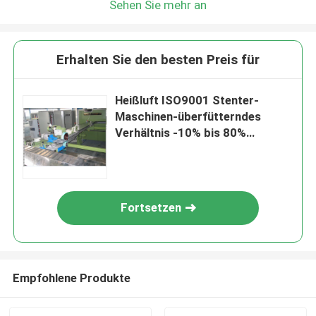
Sehen Sie mehr an
Erhalten Sie den besten Preis für
Heißluft ISO9001 Stenter-
Maschinen-überfütterndes
Verhältnis -10% bis 80%
horizontale Kette
Fortsetzen
Empfohlene Produkte