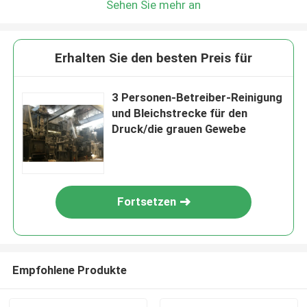
Sehen Sie mehr an
Erhalten Sie den besten Preis für
3 Personen-Betreiber-Reinigung
und Bleichstrecke für den
Druck/die grauen Gewebe
Fortsetzen
Empfohlene Produkte