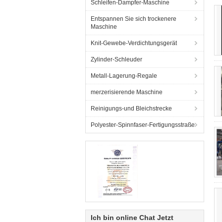
Schleifen-Dampfer-Maschine
Entspannen Sie sich trockenere
Maschine
Knit-Gewebe-Verdichtungsgerät
Zylinder-Schleuder
Metall-Lagerung-Regale
merzerisierende Maschine
Reinigungs-und Bleichstrecke
Polyester-Spinnfaser-Fertigungsstraße
Ich bin online Chat Jetzt