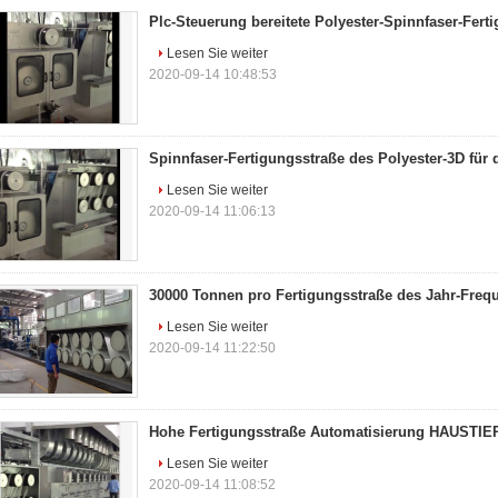
Plc-Steuerung bereitete Polyester-Spinnfaser-Fert
Lesen Sie weiter
2020-09-14 10:48:53
Spinnfaser-Fertigungsstraße des Polyester-3D für
Lesen Sie weiter
2020-09-14 11:06:13
30000 Tonnen pro Fertigungsstraße des Jahr-Freq
Lesen Sie weiter
2020-09-14 11:22:50
Hohe Fertigungsstraße Automatisierung HAUSTIE
Lesen Sie weiter
2020-09-14 11:08:52