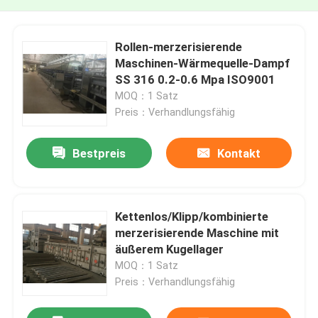
Rollen-merzerisierende
Maschinen-Wärmequelle-Dampf
SS 316 0.2-0.6 Mpa ISO9001
MOQ：1 Satz
Preis：Verhandlungsfähig
Bestpreis
Kontakt
Kettenlos/Klipp/kombinierte
merzerisierende Maschine mit
äußerem Kugellager
MOQ：1 Satz
Preis：Verhandlungsfähig