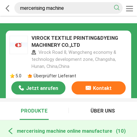
VIROCK TEXTILE PRINTING&DYEING
MACHINERY CO.,LTD
Virock Road 8, Wangcheng economy &
technology development zone, Changsha,
Hunan, China,China
5.0
Überprüfter Lieferant
Jetzt anrufen
Kontakt
PRODUKTE
ÜBER UNS
mercerising machine online manufacture
(10)